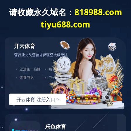
稀土抛光材料行业领军者
咨询热线
在线留言
返回顶部