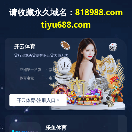
稀土抛光材料行业领军者
咨询热线
在线留言
返回顶部